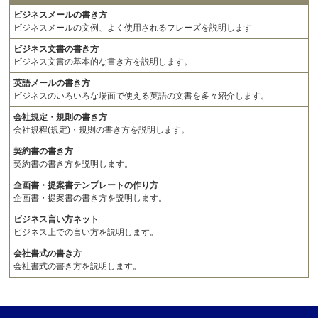
ビジネスメールの書き方
ビジネスメールの文例、よく使用されるフレーズを説明します
ビジネス文書の書き方
ビジネス文書の基本的な書き方を説明します。
英語メールの書き方
ビジネスのいろいろな場面で使える英語の文書を多々紹介します。
会社規定・規則の書き方
会社規程(規定)・規則の書き方を説明します。
契約書の書き方
契約書の書き方を説明します。
企画書・提案書テンプレートの作り方
企画書・提案書の書き方を説明します。
ビジネス言い方ネット
ビジネス上での言い方を説明します。
会社書式の書き方
会社書式の書き方を説明します。