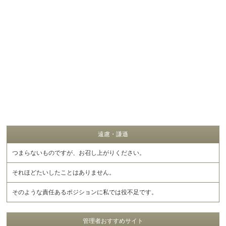
遠慮・謙遜
つまらないものですが、お召し上がりください。
それほどたいしたことはありません。
そのような責任あるポジションに私では役不足です。
管理者おすすめサイト