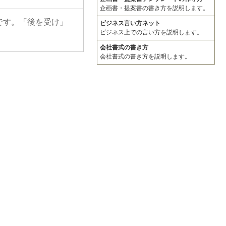
企画書・提案書の書き方を説明します。
です。「後を受け」
ビジネス言い方ネット
ビジネス上での言い方を説明します。
会社書式の書き方
会社書式の書き方を説明します。