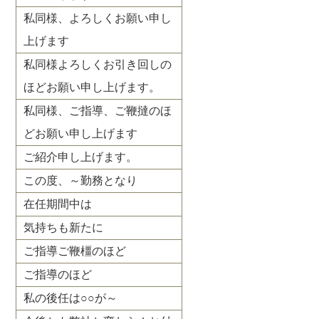
私同様、よろしくお願い申し
上げます
私同様よろしくお引き回しの
ほどお願い申し上げます。
私同様、ご指導、ご鞭撻のほ
どお願い申し上げます
ご紹介申し上げます。
この度、～勤務となり
在任期間中は
気持ちも新たに
ご指導ご鞭橿のほど
ご指導のほど
私の後任は○○が～