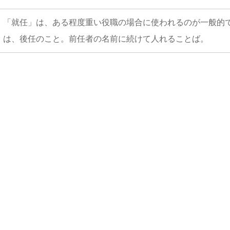
「就任」は、ある程度重い役職の場合に使われるのが一般的
は、後任のこと。前任者の名前に続けて人れることば。