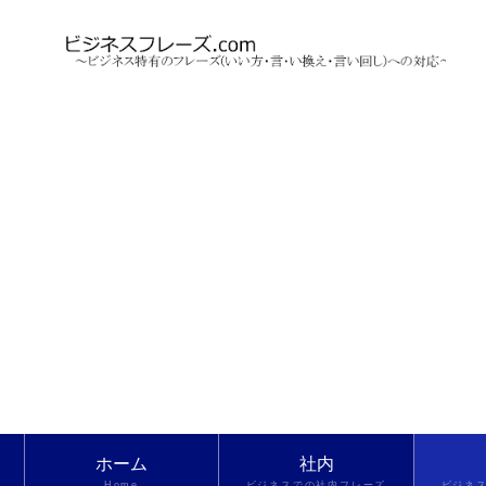
ホーム
社内
Home
ビジネスでの社内フレーズ
ビジネ