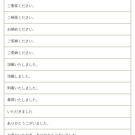
ご査収ください。
ご検収ください。
お納めください。
ご笑納ください。
ご受納ください。
頂戴いたしました。
頂戴しました。
到着いたしました。
着荷いたしました。
いただきました
ありがとうございました。