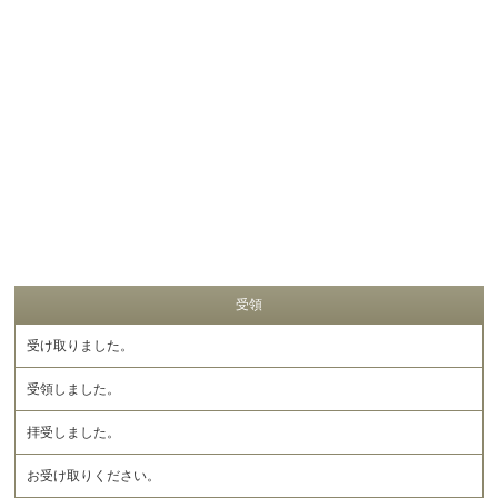
受領
受け取りました。
受領しました。
拝受しました。
お受け取りください。