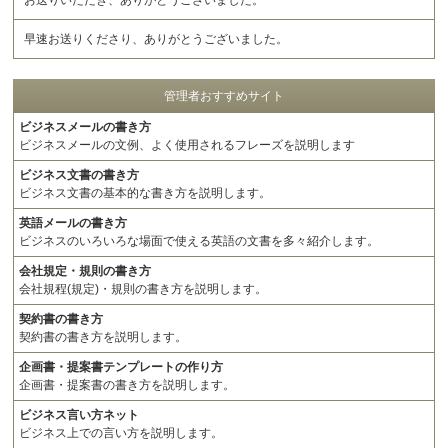
お送りいただき、ありがとうございました。
早速お送りくださり、ありがとうございました。
管理者おすすめサイト
ビジネスメールの書き方
ビジネスメールの文例、よく使用されるフレーズを説明します
ビジネス文書の書き方
ビジネス文書の基本的な書き方を説明します。
英語メールの書き方
ビジネスのいろいろな場面で使える英語の文書を多々紹介します。
会社規定・規則の書き方
会社規程(規定)・規則の書き方を説明します。
契約書の書き方
契約書の書き方を説明します。
企画書・提案書テンプレートの作り方
企画書・提案書の書き方を説明します。
ビジネス言い方ネット
ビジネス上での言い方を説明します。