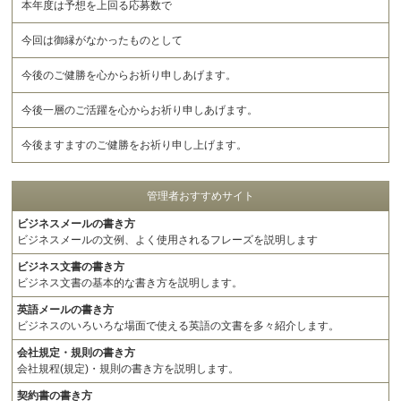
本年度は予想を上回る応募数で
今回は御縁がなかったものとして
今後のご健勝を心からお祈り申しあげます。
今後一層のご活躍を心からお祈り申しあげます。
今後ますますのご健勝をお祈り申し上げます。
管理者おすすめサイト
ビジネスメールの書き方
ビジネスメールの文例、よく使用されるフレーズを説明します
ビジネス文書の書き方
ビジネス文書の基本的な書き方を説明します。
英語メールの書き方
ビジネスのいろいろな場面で使える英語の文書を多々紹介します。
会社規定・規則の書き方
会社規程(規定)・規則の書き方を説明します。
契約書の書き方