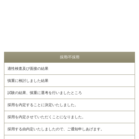
採用/不採用
適性検査及び面接の結果
慎重に検討しました結果
試験の結果、慎重に選考を行いましたところ
採用を内定することに決定いたしました。
採用を内定させていただくことになりました。
採用する由内定いたしましたので、ご通知申しあげます。