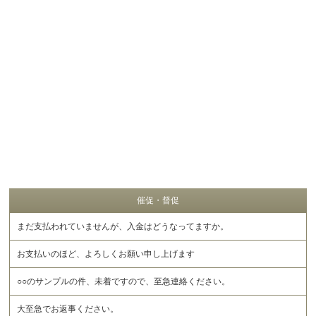
催促・督促
まだ支払われていませんが、入金はどうなってますか。
お支払いのほど、よろしくお願い申し上げます
○○のサンプルの件、未着ですので、至急連絡ください。
大至急でお返事ください。