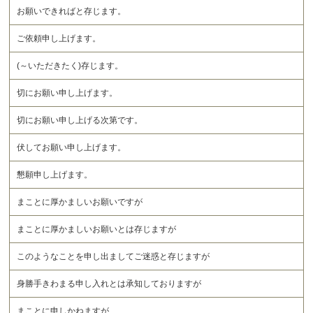
お願いできればと存じます。
ご依頼申し上げます。
(～いただきたく)存じます。
切にお願い申し上げます。
切にお願い申し上げる次第です。
伏してお願い申し上げます。
懇願申し上げます。
まことに厚かましいお願いですが
まことに厚かましいお願いとは存じますが
このようなことを申し出ましてご迷惑と存じますが
身勝手きわまる申し入れとは承知しておりますが
まことに申しかねますが