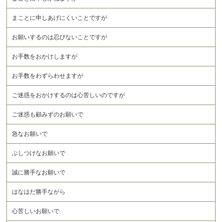
まことに申しあげにくいことですが
お願いするのは忍びないことですが
お手数をおかけしますが
お手数をわずらわせますが
ご迷惑をおかけするのは心苦しいのですが
ご迷惑も顧みずのお願いで
急なお願いで
ぶしつけなお願いで
誠に勝手なお願いで
はなはだ勝手ながら
心苦しいお願いで