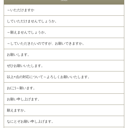
～いただけますか
していただけませんでしょうか。
～願えませんでしょうか。
～していただきたいのですが、お願いできますか。
お願いします。
ぜひお願いいたします。
以上×点の対応について～よろしくお願いいたします。
お(ご)～願います。
お願い申し上げます。
願えますか。
なにとぞお願い申し上げます。