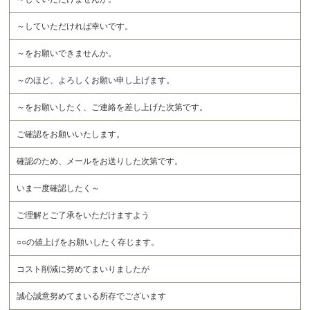
～していただければ幸いです。
～をお願いできませんか。
～のほど、よろしくお願い申し上げます。
～をお願いしたく、ご連絡を差し上げた次第です。
ご確認をお願いいたします。
確認のため、メールをお送りした次第です。
いま一度確認したく～
ご理解とご了承をいただけますよう
○○の値上げをお願いしたく存じます。
コスト削減に努めてまいりましたが
誠心誠意努めてまいる所存でございます