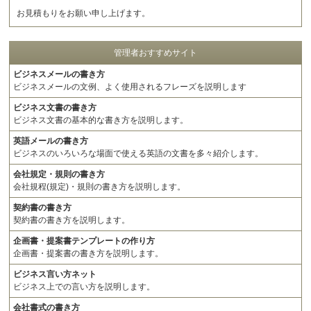
お見積もりをお願い申し上げます。
管理者おすすめサイト
ビジネスメールの書き方
ビジネスメールの文例、よく使用されるフレーズを説明します
ビジネス文書の書き方
ビジネス文書の基本的な書き方を説明します。
英語メールの書き方
ビジネスのいろいろな場面で使える英語の文書を多々紹介します。
会社規定・規則の書き方
会社規程(規定)・規則の書き方を説明します。
契約書の書き方
契約書の書き方を説明します。
企画書・提案書テンプレートの作り方
企画書・提案書の書き方を説明します。
ビジネス言い方ネット
ビジネス上での言い方を説明します。
会社書式の書き方