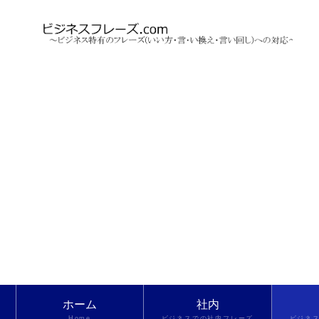
ホーム
社内
Home
ビジネスでの社内フレーズ
ビジネ