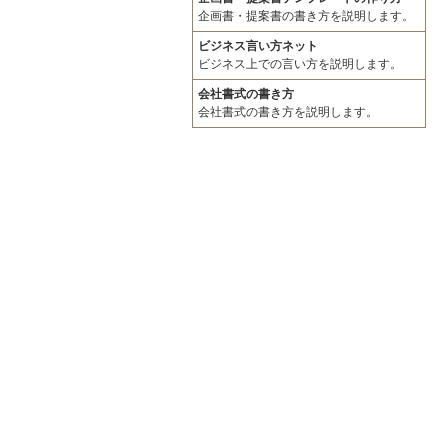
企画書・提案書の書き方を説明します。
ビジネス言い方ネット
ビジネス上での言い方を説明します。
会社書式の書き方
会社書式の書き方を説明します。