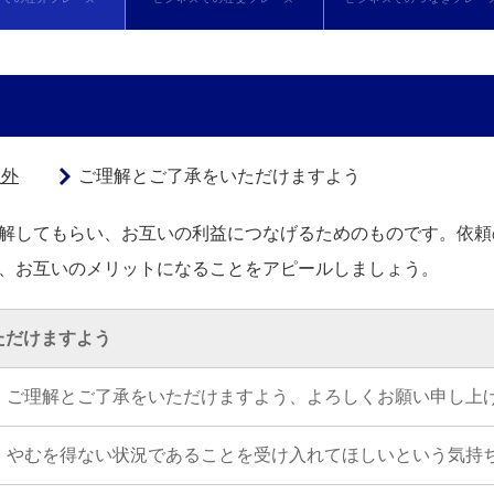
社外
ご理解とご了承をいただけますよう
解してもらい、お互いの利益につなげるためのものです。依頼
、お互いのメリットになることをアピールしましょう。
ただけますよう
ご理解とご了承をいただけますよう、よろしくお願い申し上
やむを得ない状況であることを受け入れてほしいという気持