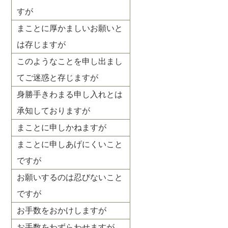
すが
まことに厚かましいお願いと
は存じますが
このようなことを申し出まし
てご迷惑と存じますが
身勝手きわまる申し入れとは
承知しておりますが
まことに申しかねますが
まことに申しあげにくいこと
ですが
お願いするのは忍びないこと
ですが
お手数をおかけしますが
お手数をわずらわせますが