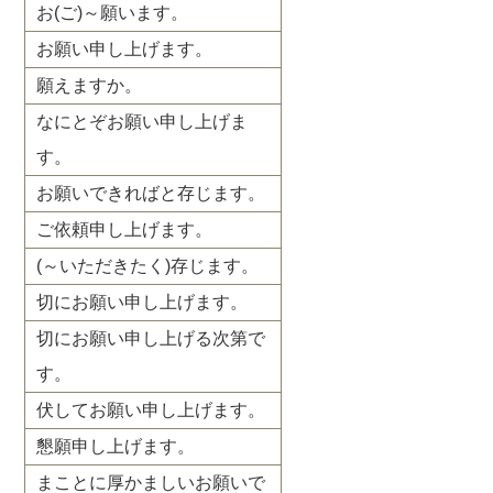
お(ご)～願います。
お願い申し上げます。
願えますか。
なにとぞお願い申し上げま
す。
お願いできればと存じます。
ご依頼申し上げます。
(～いただきたく)存じます。
切にお願い申し上げます。
切にお願い申し上げる次第で
す。
伏してお願い申し上げます。
懇願申し上げます。
まことに厚かましいお願いで