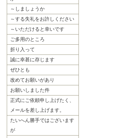
～しましょうか
～する失礼をお許しください
～いただけると幸いです
ご多用のところ
折り入って
誠に幸甚に存じます
ぜひとも
改めてお願いがあり
お願いしました件
正式にご依頼申し上げたく、
メールを差し上げます。
たいへん勝手ではございます
が