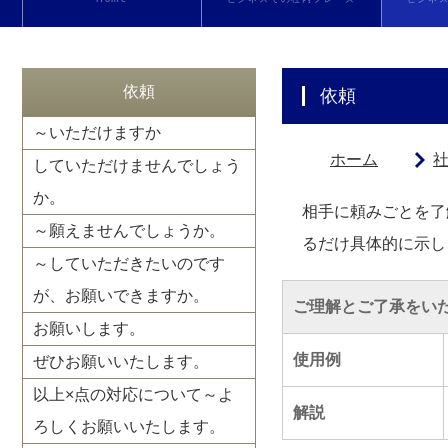
依頼
依頼
～いただけますか
ホーム
していただけませんでしょう
か。
相手に頼みごとを了
～願えませんでしょうか。
るだけ具体的に示し
～していただきたいのです
が、お願いできますか。
ご理解とご了承をい
お願いします。
使用例
ぜひお願いいたします。
以上×点の対応について～よ
解説
ろしくお願いいたします。