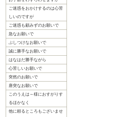
ご迷惑をおかけするのは心苦
しいのですが
ご迷惑も顧みずのお願いで
急なお願いで
ぶしつけなお願いで
誠に勝手なお願いで
はなはだ勝手ながら
心苦しいお願いで
突然のお願いで
唐突なお願いで
このうえは～様におすがりす
るほかなく
他に頼るところもございませ