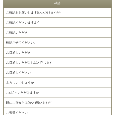
確認
ご確認をお願いします(いただけますか)
ご確認くださいますよう
ご確認いただき
確認させてください。
お目通しいただき
お目通しいただければと存じます
お目通しください
よろしいでしょうか
ご(お)～いただけますか
既にご存知とは(かと)思いますが
ご査収ください