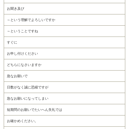
お聞き及び
～という理解でよろしいですか
～ということですね
すぐに
お申し付けください
どちらになさいますか
急なお願いで
日数がなく誠に恐縮ですが
急なお願いになってしまい
短期問のお願いでたいへん失礼では
お確かめください。