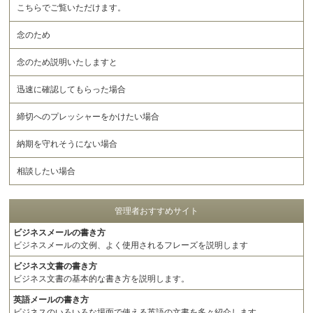
こちらでご覧いただけます。
念のため
念のため説明いたしますと
迅速に確認してもらった場合
締切へのプレッシャーをかけたい場合
納期を守れそうにない場合
相談したい場合
管理者おすすめサイト
ビジネスメールの書き方
ビジネスメールの文例、よく使用されるフレーズを説明します
ビジネス文書の書き方
ビジネス文書の基本的な書き方を説明します。
英語メールの書き方
ビジネスのいろいろな場面で使える英語の文書を多々紹介します。