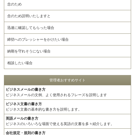
念のため
念のため説明いたしますと
迅速に確認してもらった場合
締切へのプレッシャーをかけたい場合
納期を守れそうにない場合
相談したい場合
管理者おすすめサイト
ビジネスメールの書き方
ビジネスメールの文例、よく使用されるフレーズを説明します
ビジネス文書の書き方
ビジネス文書の基本的な書き方を説明します。
英語メールの書き方
ビジネスのいろいろな場面で使える英語の文書を多々紹介します。
会社規定・規則の書き方