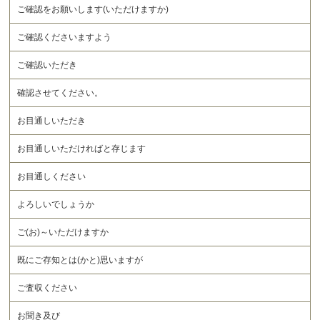
ご確認をお願いします(いただけますか)
ご確認くださいますよう
ご確認いただき
確認させてください。
お目通しいただき
お目通しいただければと存じます
お目通しください
よろしいでしょうか
ご(お)～いただけますか
既にご存知とは(かと)思いますが
ご査収ください
お聞き及び