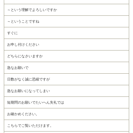
～という理解でよろしいですか
～ということですね
すぐに
お申し付けください
どちらになさいますか
急なお願いで
日数がなく誠に恐縮ですが
急なお願いになってしまい
短期問のお願いでたいへん失礼では
お確かめください。
こちらでご覧いただけます。