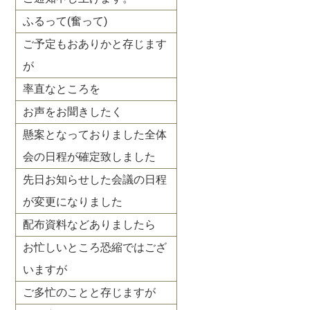
ふるって(奮って)
ご予定もおありかと存じます
が
率直なところを
お声をお聞きしたく
懸案となっておりました全体
会の日程が確定致しました
先日お知らせした会議の日程
が変更になりました
配布資料などありましたら
お忙しいところ恐縮ではござ
いますが
ご多忙のことと存じますが