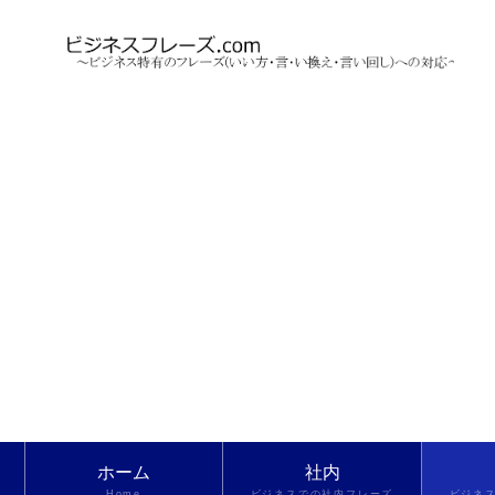
ホーム
社内
Home
ビジネスでの社内フレーズ
ビジネ