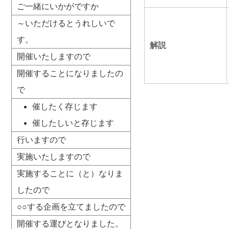
ご一緒にいかがですか
～いただけるとうれしいで
す。
解説
開催いたしますので
開催することになりましたの
で
催したく存じます
催したしいと存じます
行いますので
実施いたしますので
実施することに（と）なりま
したので
○○する企画を立てましたので
開催する運びとなりました。