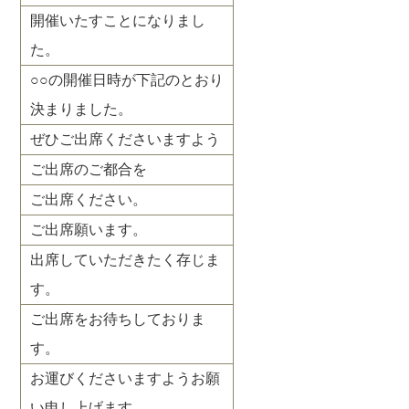
開催いたすことになりまし
た。
○○の開催日時が下記のとおり
決まりました。
ぜひご出席くださいますよう
ご出席のご都合を
ご出席ください。
ご出席願います。
出席していただきたく存じま
す。
ご出席をお待ちしておりま
す。
お運びくださいますようお願
い申し上げます。