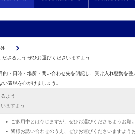
社外
くださるよう
ぜひお運びくださいますよう
目的・日時・場所・問い合わせ先を明記し、受け入れ態勢を整
ない表現を心がけましょう。
さるよう
さいますよう
ご多用中とは存じますが、ぜひお運びくださるようお願
皆様お誘い合わせのうえ、ぜひお運びくださいますよう