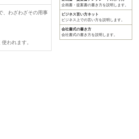
企画書・提案書の書き方を説明します。
で、わざわざその用事
ビジネス言い方ネット
ビジネス上での言い方を説明します。
会社書式の書き方
会社書式の書き方を説明します。
く使われます。