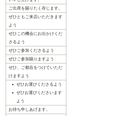
ご出席を賜りたく存じます。
ぜひともご来店いただきます
よう
ぜひこの機会にお出かけくだ
さるよう
ぜひご参加くださるよう
ぜひご参加賜りますよう
ぜひ、ご都合をつけていただ
けますよう
ぜひお運びくださるよう
ぜひお運びくださいます
よう
お待ち申しあげます。