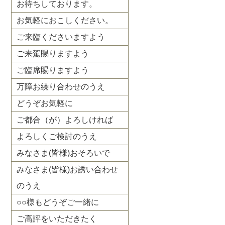
お待ちしております。
お気軽におこしください。
ご来臨くださいますよう
ご来駕賜りますよう
ご臨席賜りますよう
万障お繰り合わせのうえ
どうぞお気軽に
ご都合（が）よろしければ
よろしくご検討のうえ
みなさま(皆様)おそろいで
みなさま(皆様)お誘い合わせ
のうえ
○○様もどうぞご一緒に
ご高評をいただきたく