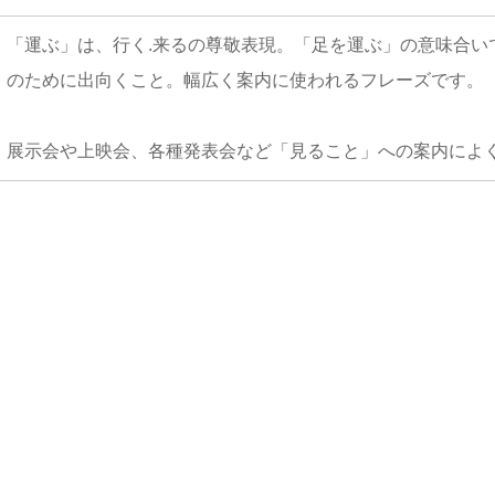
「運ぶ」は、行く.来るの尊敬表現。「足を運ぶ」の意味合い
のために出向くこと。幅広く案内に使われるフレーズです。
展示会や上映会、各種発表会など「見ること」への案内によ