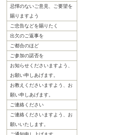
忌憚のないご意見、ご要望を
賜りますよう
ご忠告などを賜りたく
出欠のご返事を
ご都合のほど
ご参加の諾否を
お知らせくださいますよう、
お願い申しあげます。
お教えくださいますよう、お
願い申しあげます。
ご連絡ください
ご連絡くださいますよう、お
願いいたします。
ご通知申し上げます。