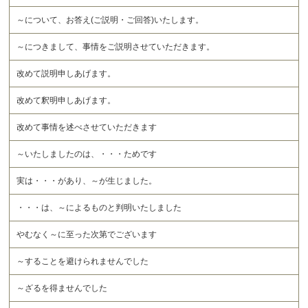
～について、お答え(ご説明・ご回答)いたします。
～につきまして、事情をご説明させていただきます。
改めて説明申しあげます。
改めて釈明申しあげます。
改めて事情を述べさせていただきます
～いたしましたのは、・・・ためです
実は・・・があり、～が生じました。
・・・は、～によるものと判明いたしました
やむなく～に至った次第でございます
～することを避けられませんでした
～ざるを得ませんでした