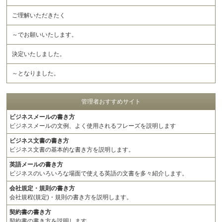
ご理解いただきたく
～でお願いいたします。
決定いたしました。
～となりました。
管理者おすすめサイト
ビジネスメールの書き方
ビジネスメールの文例、よく使用されるフレーズを説明します
ビジネス文書の書き方
ビジネス文書の基本的な書き方を説明します。
英語メールの書き方
ビジネスのいろいろな場面で使える英語の文書を多々紹介します。
会社規定・規則の書き方
会社規程(規定)・規則の書き方を説明します。
契約書の書き方
契約書の書き方を説明します。