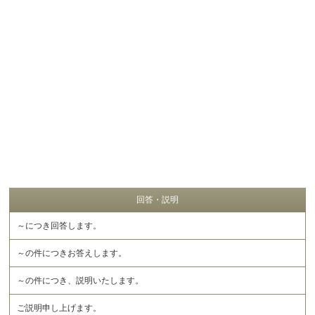
回答・説明
～につき回答します。
～の件につきお答えします。
～の件につき、説明いたします。
ご説明申し上げます。