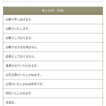
断り(拒否・辞退)
お断り申しあげます。
お断りいたします。
お断りしております。
お断りせざるを得ません
必要としておりません。
遠慮させていただきます。
お引き受けいたしかねます。
お受けいたしかねる状況です。
対応いたしかねます。
見送る。