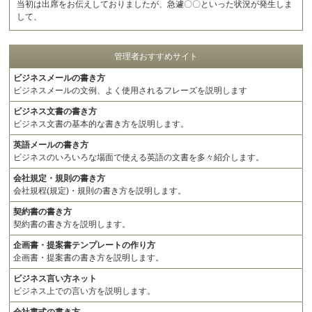
当初は出席をお伝えしておりましたが、急遽〇〇といった状況が発生しま
して、
管理者おすすめサイト
ビジネスメールの書き方
ビジネスメールの文例、よく使用されるフレーズを説明します
ビジネス文書の書き方
ビジネス文書の基本的な書き方を説明します。
英語メールの書き方
ビジネスのいろいろな場面で使える英語の文書を多々紹介します。
会社規定・規則の書き方
会社規程(規定)・規則の書き方を説明します。
契約書の書き方
契約書の書き方を説明します。
企画書・提案書テンプレートの作り方
企画書・提案書の書き方を説明します。
ビジネス言い方ネット
ビジネス上での言い方を説明します。