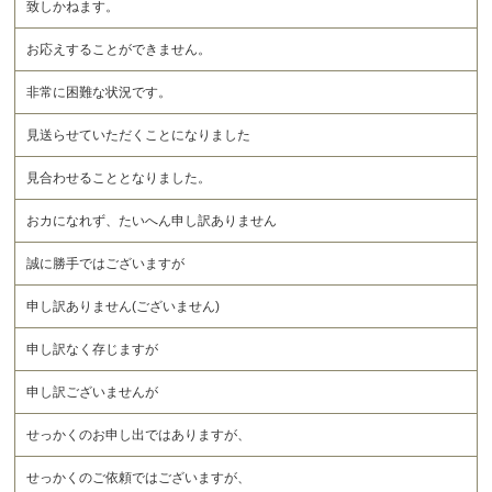
致しかねます。
お応えすることができません。
非常に困難な状況です。
見送らせていただくことになりました
見合わせることとなりました。
おカになれず、たいへん申し訳ありません
誠に勝手ではございますが
申し訳ありません(ございません)
申し訳なく存じますが
申し訳ございませんが
せっかくのお申し出ではありますが、
せっかくのご依頼ではございますが、