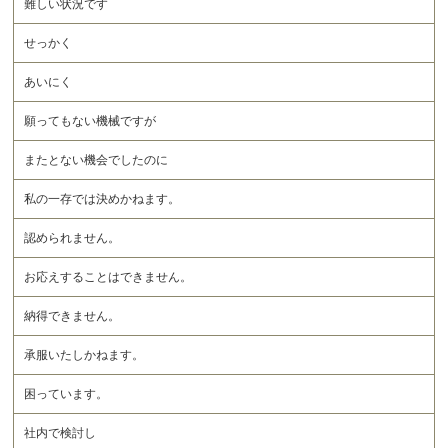
難しい状況です
せっかく
あいにく
願ってもない機械ですが
またとない機会でしたのに
私の一存では決めかねます。
認められません。
お応えすることはできません。
納得できません。
承服いたしかねます。
困っています。
社内で検討し