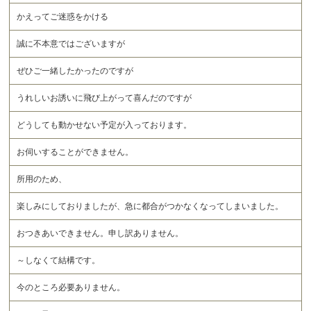
かえってご迷惑をかける
誠に不本意ではございますが
ぜひご一緒したかったのですが
うれしいお誘いに飛び上がって喜んだのですが
どうしても動かせない予定が入っております。
お伺いすることができません。
所用のため、
楽しみにしておりましたが、急に都合がつかなくなってしまいました。
おつきあいできません。申し訳ありません。
～しなくて結構です。
今のところ必要ありません。