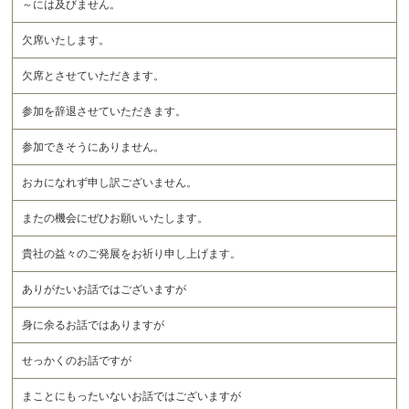
～には及びません。
欠席いたします。
欠席とさせていただきます。
参加を辞退させていただきます。
参加できそうにありません。
おカになれず申し訳ございません。
またの機会にぜひお願いいたします。
貴社の益々のご発展をお祈り申し上げます。
ありがたいお話ではございますが
身に余るお話ではありますが
せっかくのお話ですが
まことにもったいないお話ではございますが