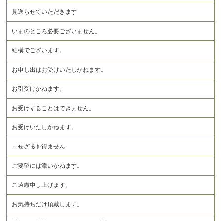
見送らせていただきます
いまのところ必要ございません。
結構でございます。
お申し出はお受けいたしかねます。
お引受けかねます。
お受けすることはできません。
お受けいたしかねます。
～せざるを得ません
ご要望には添いかねます。
ご遠慮申し上げます。
お気持ちだけ頂戴します。