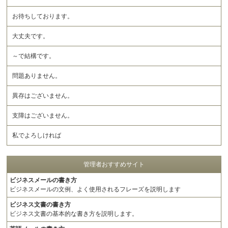
お待ちしております。
大丈夫です。
～で結構です。
問題ありません。
異存はございません。
支障はございません。
私でよろしければ
管理者おすすめサイト
ビジネスメールの書き方
ビジネスメールの文例、よく使用されるフレーズを説明します
ビジネス文書の書き方
ビジネス文書の基本的な書き方を説明します。