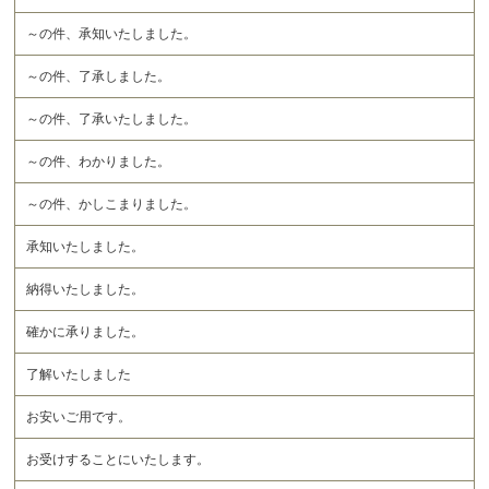
～の件、承知いたしました。
～の件、了承しました。
～の件、了承いたしました。
～の件、わかりました。
～の件、かしこまりました。
承知いたしました。
納得いたしました。
確かに承りました。
了解いたしました
お安いご用です。
お受けすることにいたします。