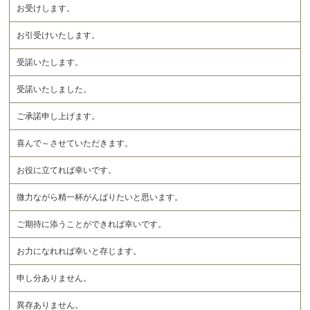
お受けします。
お引受けいたします。
受諾いたします。
受諾いたしました。
ご承諾申し上げます。
喜んで～させていただきます。
お役に立てれば幸いです。
微力ながら精一杯がんばりたいと思います。
ご期待に添うことができれば幸いです。
お力になれれば幸いと存じます。
申し分ありません。
異存ありません。