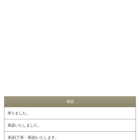
承諾
承りました。
承諾いたしました。
承諾(了承・承認)いたします。