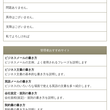
問題ありません。
異存はございません。
支障はございません。
私でよろしければ
管理者おすすめサイト
ビジネスメールの書き方
ビジネスメールの文例、よく使用されるフレーズを説明します
ビジネス文書の書き方
ビジネス文書の基本的な書き方を説明します。
英語メールの書き方
ビジネスのいろいろな場面で使える英語の文書を多々紹介します。
会社規定・規則の書き方
会社規程(規定)・規則の書き方を説明します。
契約書の書き方
契約書の書き方を説明します。