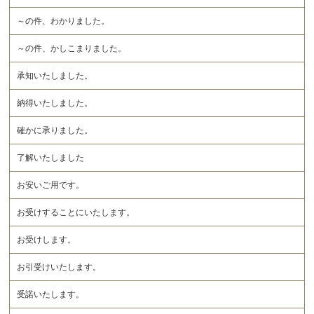
～の件、わかりました。
～の件、かしこまりました。
承知いたしました。
納得いたしました。
確かに承りました。
了解いたしました
お安いご用です。
お受けすることにいたします。
お受けします。
お引受けいたします。
受諾いたします。