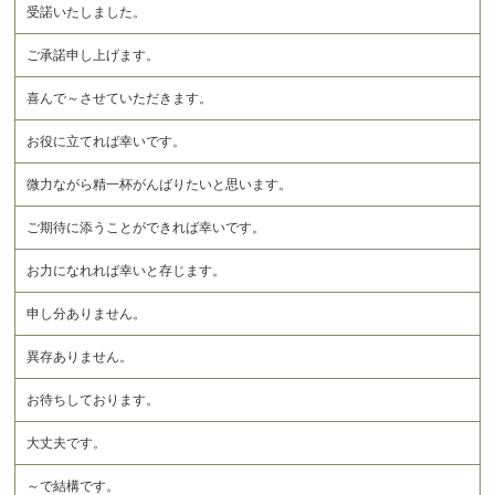
受諾いたしました。
ご承諾申し上げます。
喜んで～させていただきます。
お役に立てれば幸いです。
微力ながら精一杯がんばりたいと思います。
ご期待に添うことができれば幸いです。
お力になれれば幸いと存じます。
申し分ありません。
異存ありません。
お待ちしております。
大丈夫です。
～で結構です。