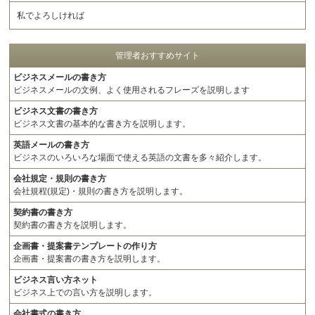
私でよろしければ
管理者おすすめサイト
ビジネスメールの書き方
ビジネスメールの文例、よく使用されるフレーズを説明します
ビジネス文書の書き方
ビジネス文書の基本的な書き方を説明します。
英語メールの書き方
ビジネスのいろいろな場面で使える英語の文書を多々紹介します。
会社規定・規則の書き方
会社規程(規定)・規則の書き方を説明します。
契約書の書き方
契約書の書き方を説明します。
企画書・提案書テンプレートの作り方
企画書・提案書の書き方を説明します。
ビジネス言い方ネット
ビジネス上での言い方を説明します。
会社書式の書き方