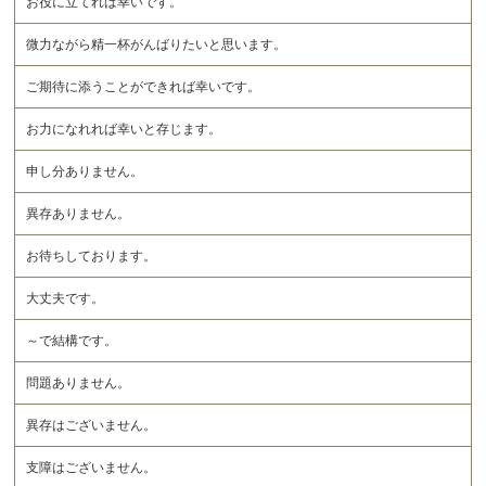
お役に立てれば幸いです。
微力ながら精一杯がんばりたいと思います。
ご期待に添うことができれば幸いです。
お力になれれば幸いと存じます。
申し分ありません。
異存ありません。
お待ちしております。
大丈夫です。
～で結構です。
問題ありません。
異存はございません。
支障はございません。