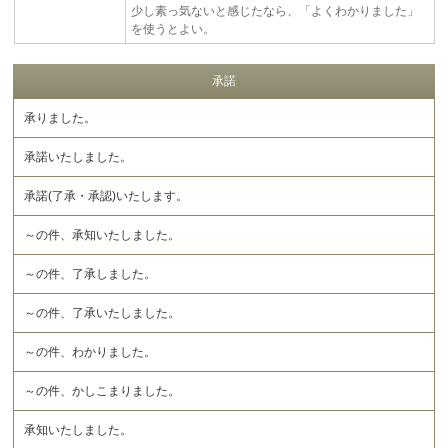
少し素っ気ないと感じたなら、「よくわかりました」
を使うとよい。
承諾
承りました。
承諾いたしました。
承諾(了承・承認)いたします。
～の件、承知いたしました。
～の件、了承しました。
～の件、了承いたしました。
～の件、わかりました。
～の件、かしこまりました。
承知いたしました。