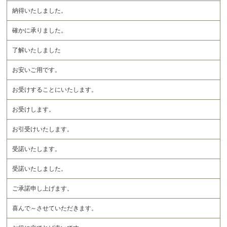
納得いたしました。
確かに承りました。
了解いたしました
お安いご用です。
お受けすることにいたします。
お受けします。
お引受けいたします。
受諾いたします。
受諾いたしました。
ご承諾申し上げます。
喜んで～させていただきます。